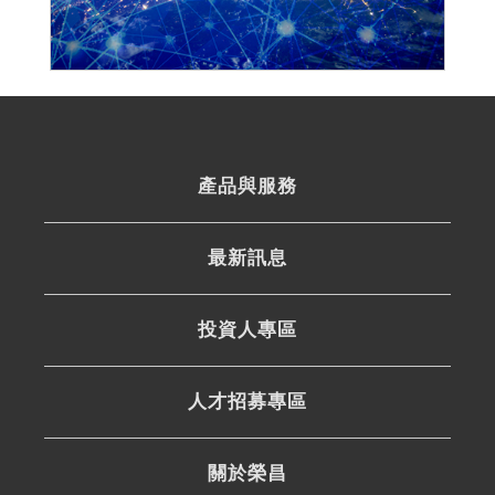
產品與服務
最新訊息
投資人專區
人才招募專區
關於榮昌