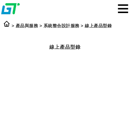
> 產品與服務 >
系統整合設計服務
>
線上產品型錄
線上產品型錄